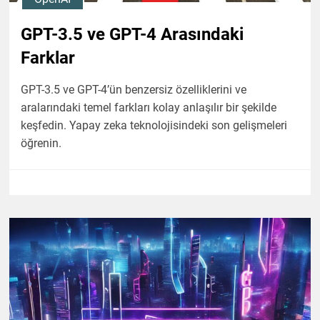
GPT-3.5 ve GPT-4 Arasındaki
Farklar
GPT-3.5 ve GPT-4’ün benzersiz özelliklerini ve
aralarındaki temel farkları kolay anlaşılır bir şekilde
keşfedin. Yapay zeka teknolojisindeki son gelişmeleri
öğrenin.