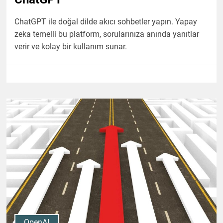
ChatGPT ile doğal dilde akıcı sohbetler yapın. Yapay
zeka temelli bu platform, sorularınıza anında yanıtlar
verir ve kolay bir kullanım sunar.
OpenAI