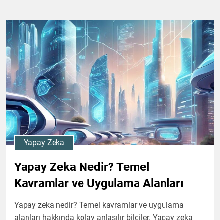
Yapay Zeka
Yapay Zeka Nedir? Temel
Kavramlar ve Uygulama Alanları
Yapay zeka nedir? Temel kavramlar ve uygulama
alanları hakkında kolay anlaşılır bilgiler. Yapay zeka