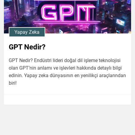
Yapay Zeka
GPT Nedir?
GPT Nedir? Endüstri lideri doğal dil işleme teknolojisi
olan GPT’nin anlamı ve işlevleri hakkında detaylı bilgi
edinin. Yapay zeka dünyasının en yenilikçi araçlarından
biri!