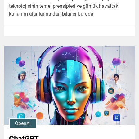
teknolojisinin temel prensipleri ve günlük hayattaki
kullanım alanlarına dair bilgiler burada!
OpenAI
ChatGPT