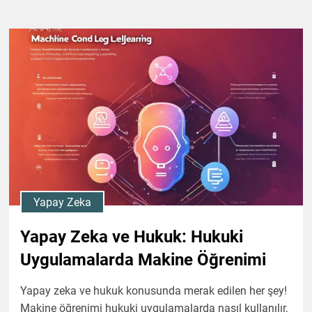
Yapay Zeka
Yapay Zeka ve Hukuk: Hukuki
Uygulamalarda Makine Öğrenimi
Yapay zeka ve hukuk konusunda merak edilen her şey!
Makine öğrenimi hukuki uygulamalarda nasıl kullanılır,