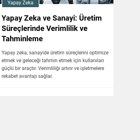
Yapay Zeka
Yapay Zeka ve Sanayi: Üretim
Süreçlerinde Verimlilik ve
Tahminleme
Yapay zeka, sanayide üretim süreçlerini optimize
etmek ve geleceği tahmin etmek için kullanılan
güçlü bir araçtır. Verimliliği artırır ve işletmelere
rekabet avantajı sağlar.