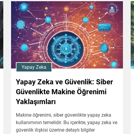
Yapay Zeka
Yapay Zeka ve Güvenlik: Siber
Güvenlikte Makine Öğrenimi
Yaklaşımları
Makine öğrenimi, siber güvenlikte yapay zeka
kullanımının temelidir. Bu içerikte, yapay zeka ve
güvenlik ilişkisi üzerine detaylı bilgiler