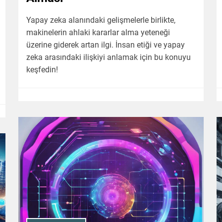
Yapay zeka alanındaki gelişmelerle birlikte,
makinelerin ahlaki kararlar alma yeteneği
üzerine giderek artan ilgi. İnsan etiği ve yapay
zeka arasındaki ilişkiyi anlamak için bu konuyu
keşfedin!