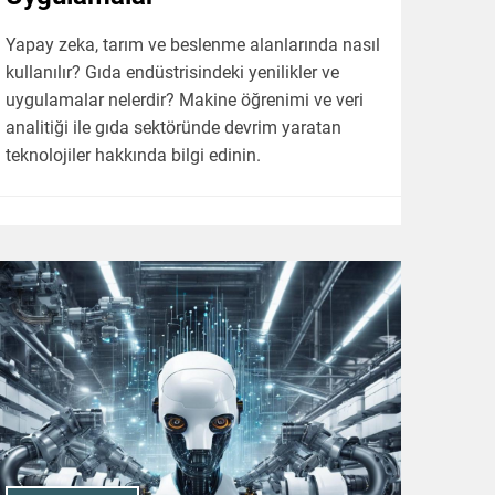
Yapay zeka, tarım ve beslenme alanlarında nasıl
kullanılır? Gıda endüstrisindeki yenilikler ve
uygulamalar nelerdir? Makine öğrenimi ve veri
analitiği ile gıda sektöründe devrim yaratan
teknolojiler hakkında bilgi edinin.