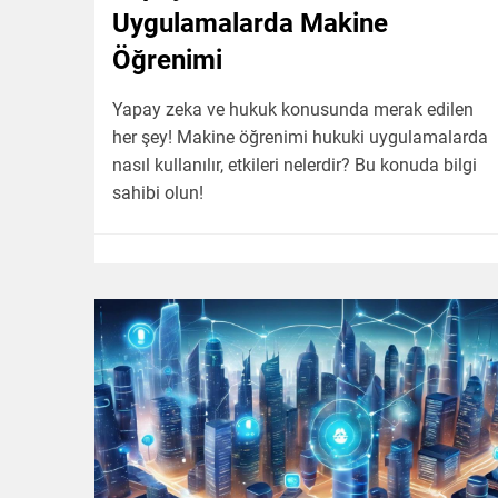
Uygulamalarda Makine
Öğrenimi
Yapay zeka ve hukuk konusunda merak edilen
her şey! Makine öğrenimi hukuki uygulamalarda
nasıl kullanılır, etkileri nelerdir? Bu konuda bilgi
sahibi olun!