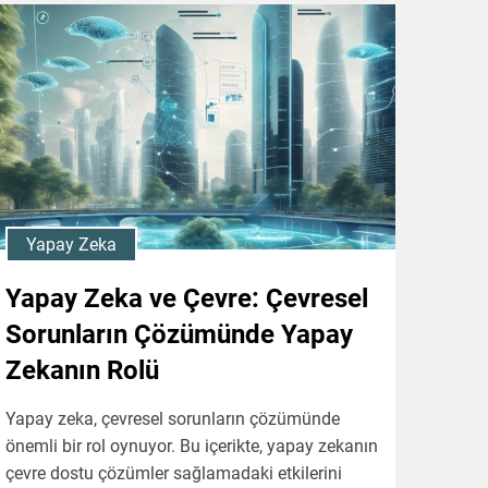
Yapay Zeka
Yapay Zeka ve Çevre: Çevresel
Sorunların Çözümünde Yapay
Zekanın Rolü
Yapay zeka, çevresel sorunların çözümünde
önemli bir rol oynuyor. Bu içerikte, yapay zekanın
çevre dostu çözümler sağlamadaki etkilerini