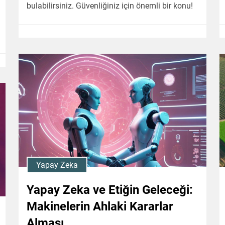
bulabilirsiniz. Güvenliğiniz için önemli bir konu!
Yapay Zeka
Yapay Zeka ve Etiğin Geleceği:
Makinelerin Ahlaki Kararlar
Alması