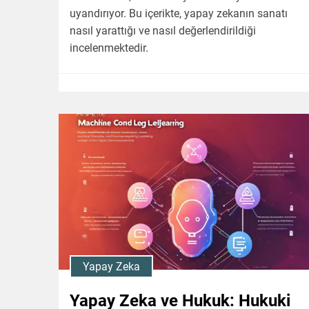
uyandırıyor. Bu içerikte, yapay zekanın sanatı
nasıl yarattığı ve nasıl değerlendirildiği
incelenmektedir.
Yapay Zeka
Yapay Zeka ve Hukuk: Hukuki