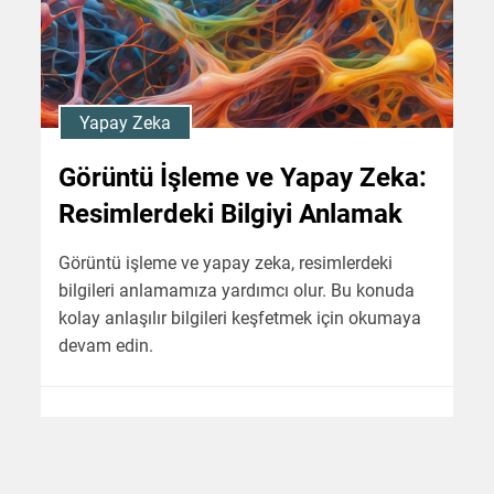
Yapay Zeka
Görüntü İşleme ve Yapay Zeka:
Resimlerdeki Bilgiyi Anlamak
Görüntü işleme ve yapay zeka, resimlerdeki
bilgileri anlamamıza yardımcı olur. Bu konuda
kolay anlaşılır bilgileri keşfetmek için okumaya
devam edin.