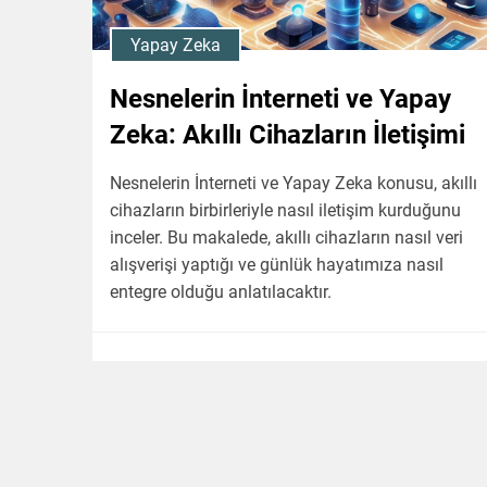
Yapay Zeka
Nesnelerin İnterneti ve Yapay
Zeka: Akıllı Cihazların İletişimi
Nesnelerin İnterneti ve Yapay Zeka konusu, akıllı
cihazların birbirleriyle nasıl iletişim kurduğunu
inceler. Bu makalede, akıllı cihazların nasıl veri
alışverişi yaptığı ve günlük hayatımıza nasıl
entegre olduğu anlatılacaktır.