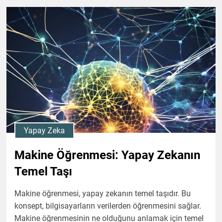
Yapay Zeka
Makine Öğrenmesi: Yapay Zekanın
Temel Taşı
Makine öğrenmesi, yapay zekanın temel taşıdır. Bu
konsept, bilgisayarların verilerden öğrenmesini sağlar.
Makine öğrenmesinin ne olduğunu anlamak için temel