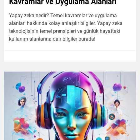
Kavramlar ve Uygulama Alanları
Yapay zeka nedir? Temel kavramlar ve uygulama
alanları hakkında kolay anlaşılır bilgiler. Yapay zeka
teknolojisinin temel prensipleri ve günlük hayattaki
kullanım alanlarına dair bilgiler burada!