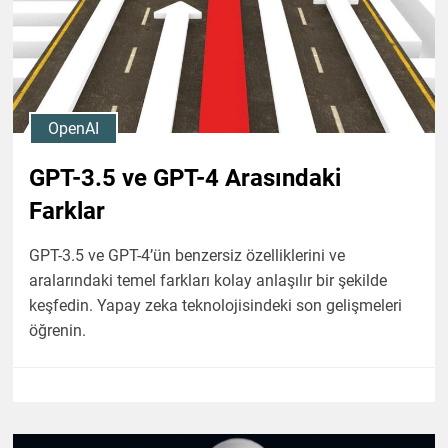
OpenAI
GPT-3.5 ve GPT-4 Arasındaki
Farklar
GPT-3.5 ve GPT-4’ün benzersiz özelliklerini ve
aralarındaki temel farkları kolay anlaşılır bir şekilde
keşfedin. Yapay zeka teknolojisindeki son gelişmeleri
öğrenin.