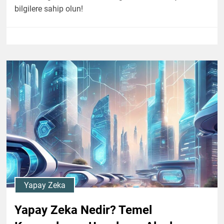
bilgilere sahip olun!
Yapay Zeka
Yapay Zeka Nedir? Temel