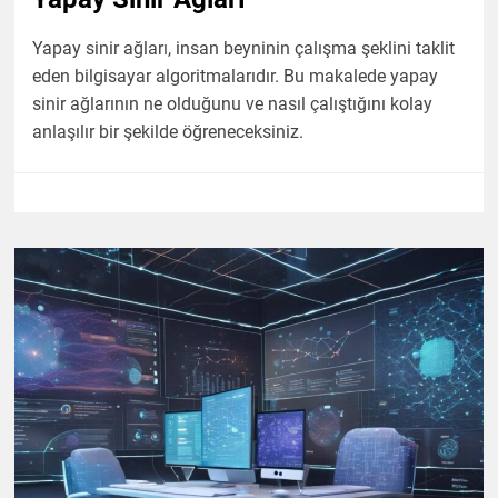
Yapay sinir ağları, insan beyninin çalışma şeklini taklit
eden bilgisayar algoritmalarıdır. Bu makalede yapay
sinir ağlarının ne olduğunu ve nasıl çalıştığını kolay
anlaşılır bir şekilde öğreneceksiniz.