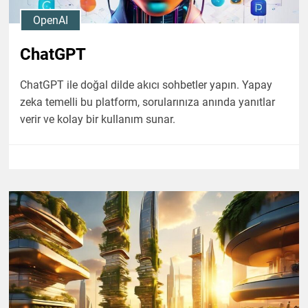
OpenAI
ChatGPT
ChatGPT ile doğal dilde akıcı sohbetler yapın. Yapay
zeka temelli bu platform, sorularınıza anında yanıtlar
verir ve kolay bir kullanım sunar.