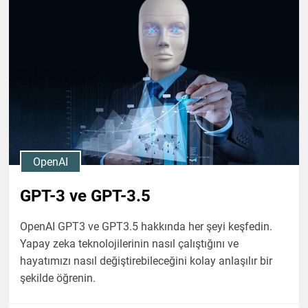
OpenAI
GPT-3 ve GPT-3.5
OpenAI GPT3 ve GPT3.5 hakkında her şeyi keşfedin.
Yapay zeka teknolojilerinin nasıl çalıştığını ve
hayatımızı nasıl değiştirebileceğini kolay anlaşılır bir
şekilde öğrenin.