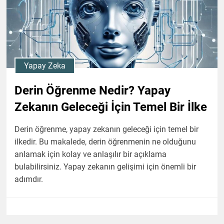
Yapay Zeka
Derin Öğrenme Nedir? Yapay
Zekanın Geleceği İçin Temel Bir İlke
Derin öğrenme, yapay zekanın geleceği için temel bir
ilkedir. Bu makalede, derin öğrenmenin ne olduğunu
anlamak için kolay ve anlaşılır bir açıklama
bulabilirsiniz. Yapay zekanın gelişimi için önemli bir
adımdır.